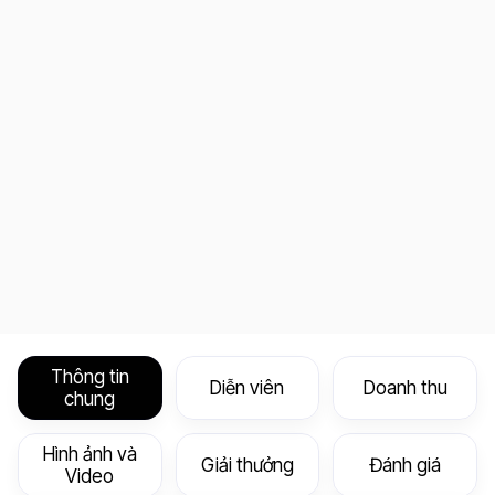
Thông tin
Diễn viên
Doanh thu
chung
Hình ảnh và
Giải thưởng
Đánh giá
Video