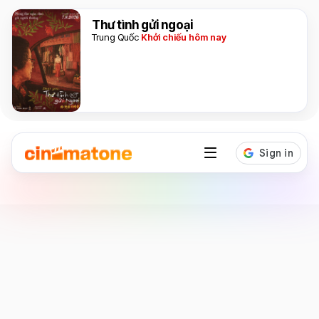
Thư tình gửi ngoại
Trung Quốc
Khởi chiếu hôm nay