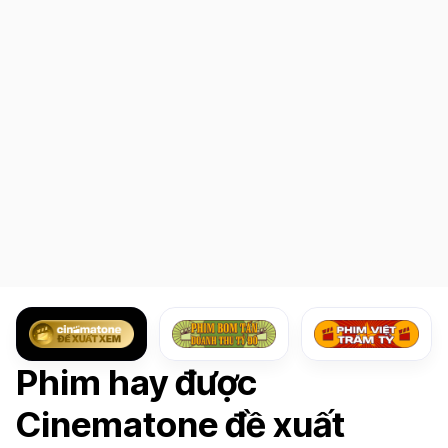
Phim hay được
Cinematone đề xuất