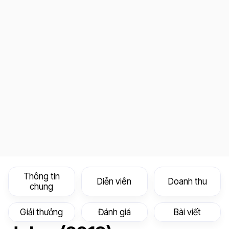
Thông tin
Diễn viên
Doanh thu
chung
Giải thưởng
Đánh giá
Bài viết