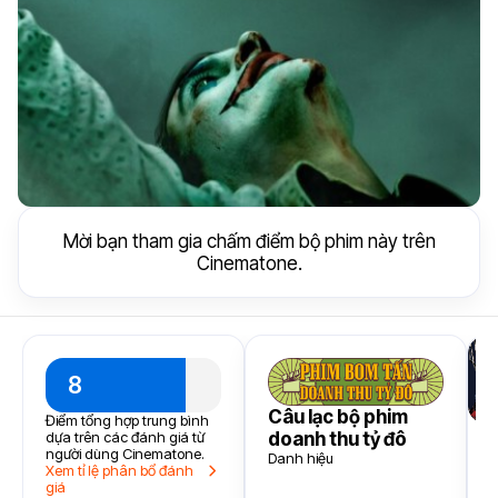
Mời bạn tham gia chấm điểm bộ phim này trên
Cinematone.
8
Câu lạc bộ phim
Điểm tổng hợp trung bình
doanh thu tỷ đô
dựa trên các đánh giá từ
người dùng Cinematone.
Danh hiệu
Xem tỉ lệ phân bổ đánh
giá