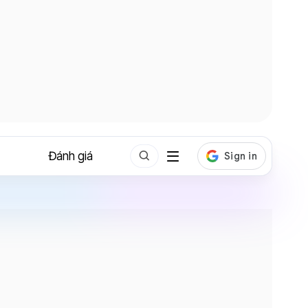
Đánh giá