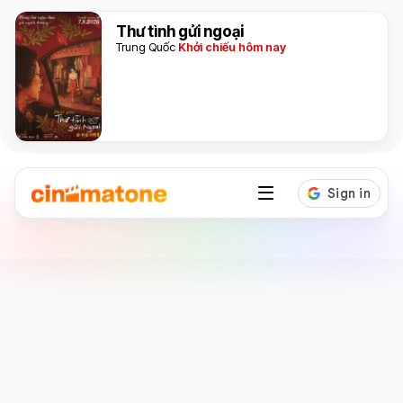
Thư tình gửi ngoại
Trung Quốc
Khởi chiếu hôm nay