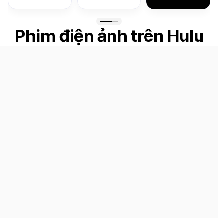
Phim điện ảnh trên Hulu