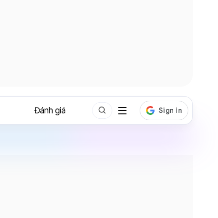
Đánh giá