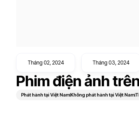
Tháng 02, 2024
Tháng 03, 2024
Phim điện ảnh trê
Phát hành tại Việt Nam
Không phát hành tại Việt Nam
T