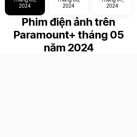
2024
2024
2024
Phim điện ảnh trên
Paramount+ tháng 05
năm 2024