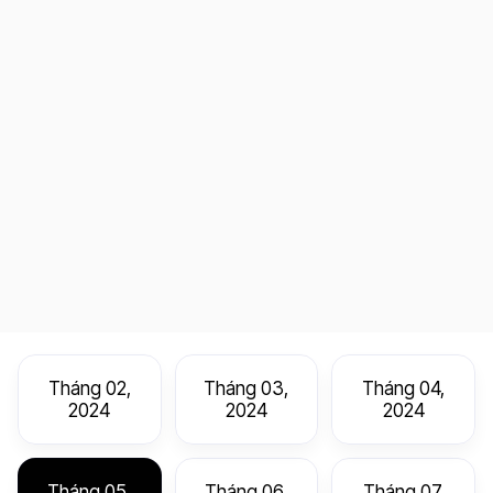
Tháng 02,
Tháng 03,
Tháng 04,
2024
2024
2024
Tháng 05,
Tháng 06,
Tháng 07,