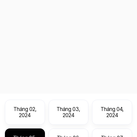
Tháng 02,
Tháng 03,
Tháng 04,
2024
2024
2024