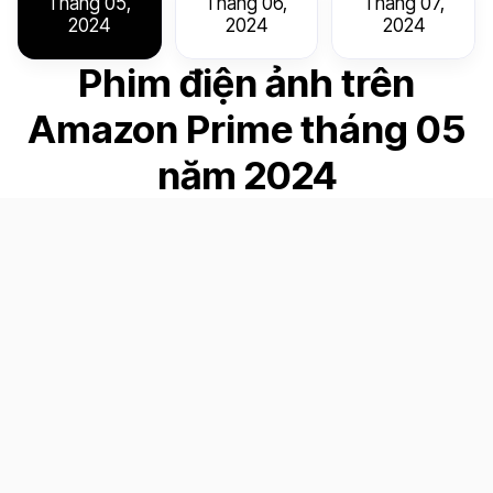
Tháng 05,
Tháng 06,
Tháng 07,
2024
2024
2024
Phim điện ảnh trên
Amazon Prime tháng 05
năm 2024