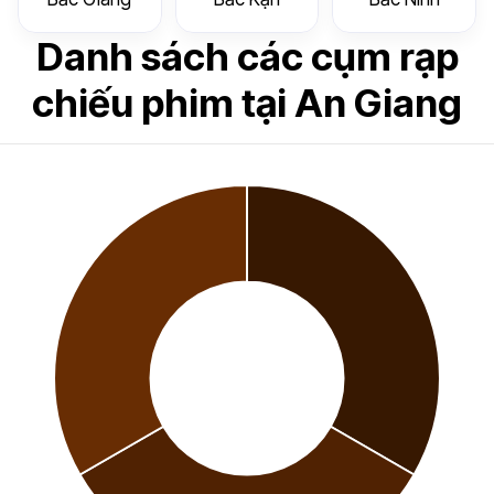
Danh sách các cụm rạp
chiếu phim tại An Giang