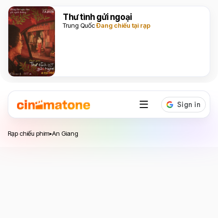
Thư tình gửi ngoại
Trung Quốc
Đang chiếu tại rạp
Rạp chiếu phim
An Giang
▸