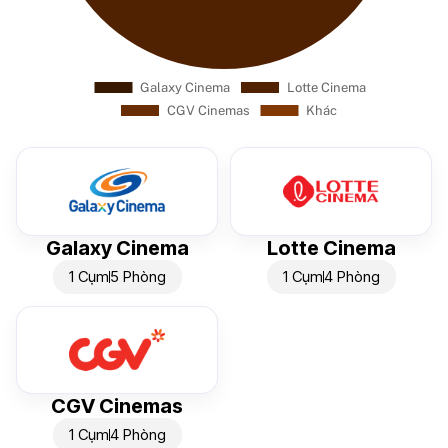
Galaxy Cinema
Lotte Cinema
1 Cụm
5 Phòng
1 Cụm
4 Phòng
CGV Cinemas
1 Cụm
4 Phòng