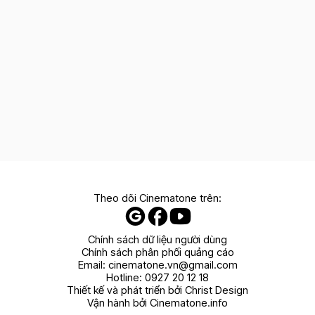
Theo dõi Cinematone trên:
Chính sách dữ liệu người dùng
Chính sách phân phối quảng cáo
Email:
cinematone.vn@gmail.com
Hotline:
0927 20 12 18
Thiết kế và phát triển bởi Christ Design
Vận hành bởi Cinematone.info