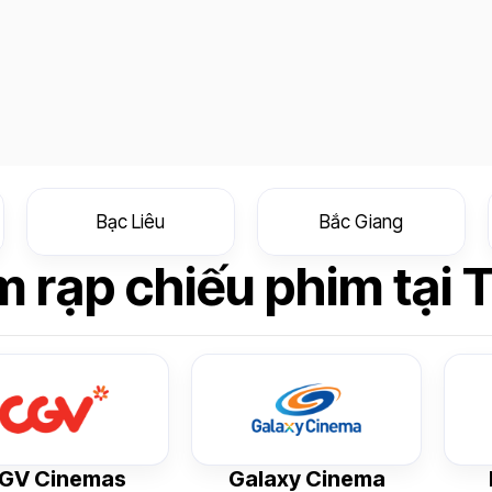
Bạc Liêu
Bắc Giang
 rạp chiếu phim tại T
GV Cinemas
Galaxy Cinema