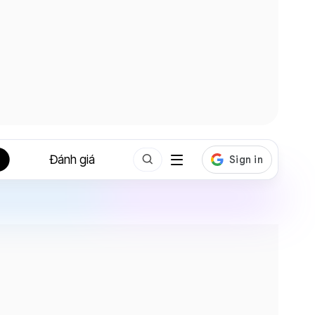
Đánh giá