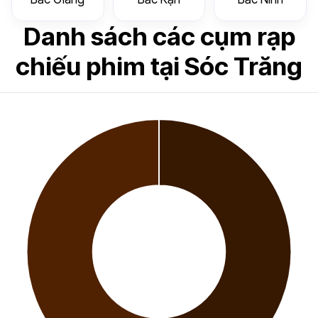
Danh sách các cụm rạp
chiếu phim tại Sóc Trăng