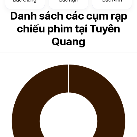
Danh sách các cụm rạp
chiếu phim tại Tuyên
Quang