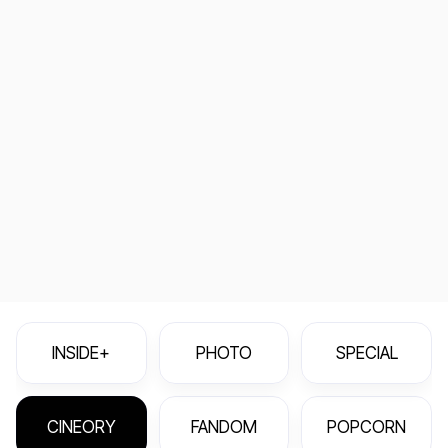
INSIDE+
PHOTO
SPECIAL
CINEORY
FANDOM
POPCORN