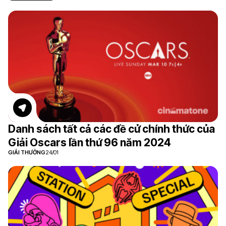
Danh sách tất cả các đề cử chính thức của
Giải Oscars lần thứ 96 năm 2024
GIẢI THƯỞNG
24/01