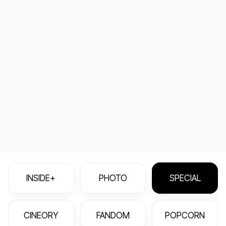
INSIDE+
PHOTO
SPECIAL
CINEORY
FANDOM
POPCORN