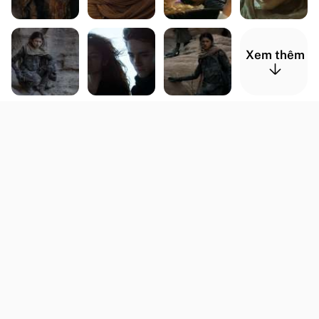
Xem thêm