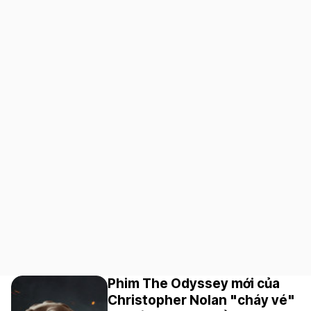
Phim The Odyssey mới của
Christopher Nolan "cháy vé"