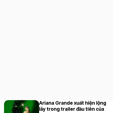
Ariana Grande xuất hiện lộng
lẫy trong trailer đầu tiên của