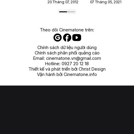
20 Tháng 07, 2012
07 Tháng 05, 2021
Theo dõi Cinematone trên:
Chính sách dữ liệu người dùng
Chính sách phân phối quảng cáo
Email:
cinematone.vn@gmail.com
Hotline:
0927 20 12 18
Thiết kế và phát triển bởi Christ Design
Vận hành bởi Cinematone.info