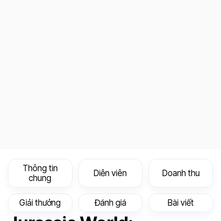
Thông tin
Diễn viên
Doanh thu
chung
Giải thưởng
Đánh giá
Bài viết