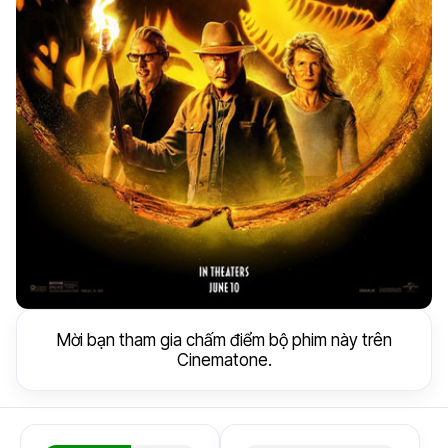
Mời bạn tham gia chấm điểm bộ phim này trên
Cinematone.