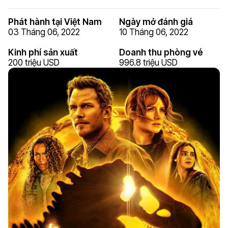
Phát hành tại Việt Nam
Ngày mở đánh giá
03 Tháng 06, 2022
10 Tháng 06, 2022
Kinh phí sản xuất
Doanh thu phòng vé
200 triệu USD
996.8 triệu USD