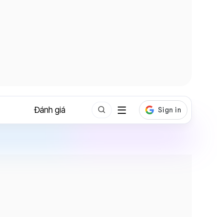
Đánh giá