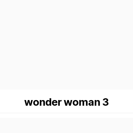
wonder woman 3