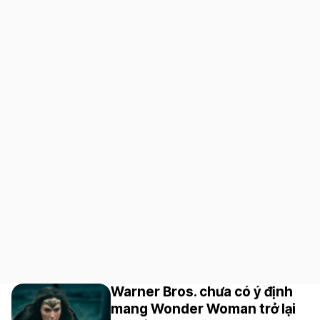
Warner Bros. chưa có ý định
mang Wonder Woman trở lại