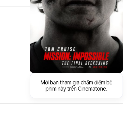
Mời bạn tham gia chấm điểm bộ
phim này trên Cinematone.