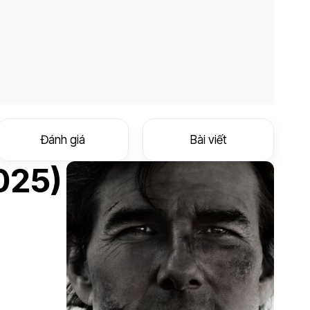
Đánh giá
Bài viết
2025)