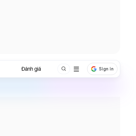
Đánh giá