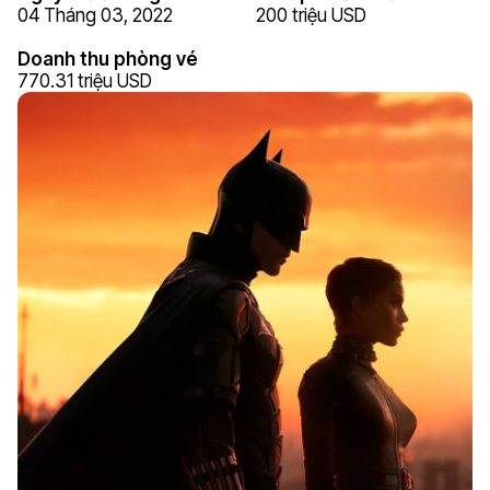
04 Tháng 03, 2022
200 triệu USD
Doanh thu phòng vé
770.31 triệu USD