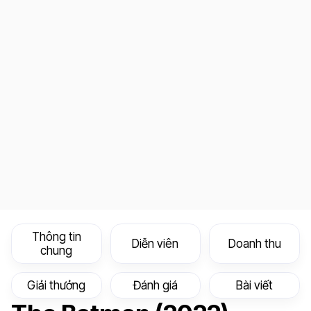
Thông tin
Diễn viên
Doanh thu
chung
Giải thưởng
Đánh giá
Bài viết