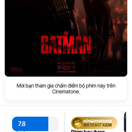
Mời bạn tham gia chấm điểm bộ phim này trên
Cinematone.
7.8