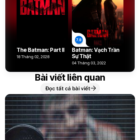
The Batman: Part II
Batman: Vạch Trần
Sự Thật
18 Tháng 02, 2028
04 Tháng 03, 2022
Bài viết liên quan
Đọc tất cả bài viết