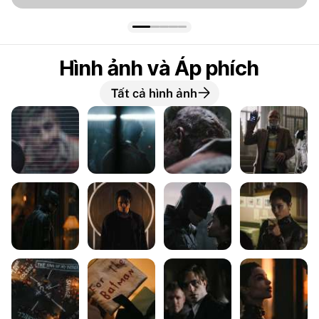
Hình ảnh và Áp phích
Tất cả hình ảnh