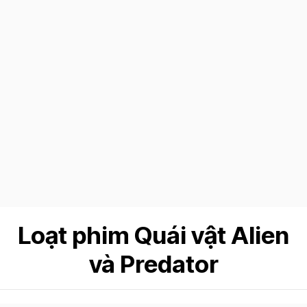
Loạt phim Quái vật Alien
và Predator