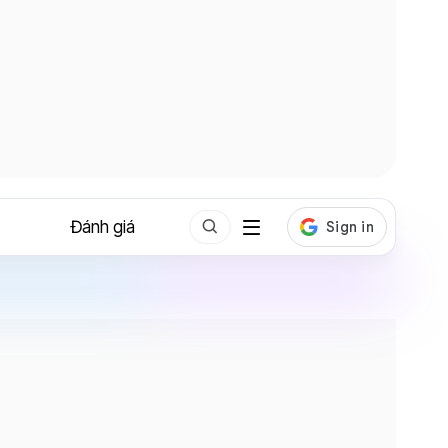
Đánh giá