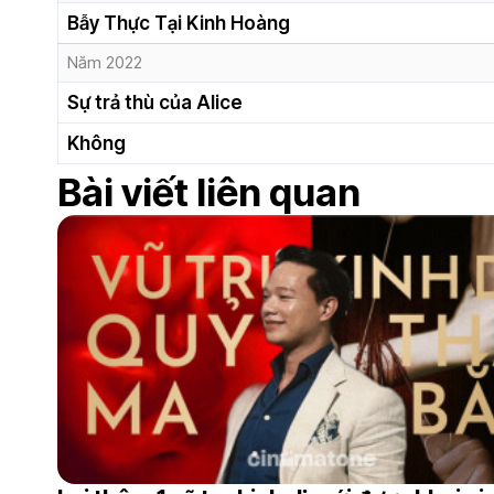
Bẫy Thực Tại Kinh Hoàng
Năm 2022
Sự trả thù của Alice
Không
Bài viết liên quan