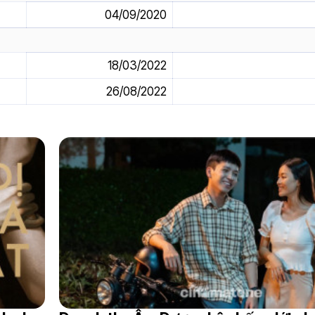
04/09/2020
18/03/2022
26/08/2022