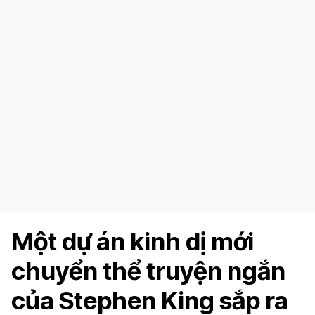
Một dự án kinh dị mới
chuyển thể truyện ngắn
của Stephen King sắp ra