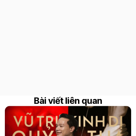
Bài viết liên quan