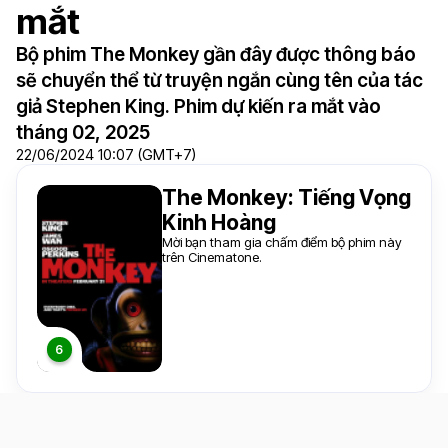
mắt
Bộ phim The Monkey gần đây được thông báo
sẽ chuyển thể từ truyện ngắn cùng tên của tác
giả Stephen King. Phim dự kiến ra mắt vào
tháng 02, 2025
22/06/2024 10:07 (GMT+7)
The Monkey: Tiếng Vọng
Kinh Hoàng
Mời bạn tham gia chấm điểm bộ phim này
trên Cinematone.