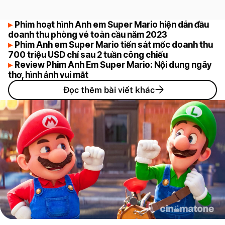
Phim hoạt hình Anh em Super Mario hiện dẫn đầu
doanh thu phòng vé toàn cầu năm 2023
Phim Anh em Super Mario tiến sát mốc doanh thu
700 triệu USD chỉ sau 2 tuần công chiếu
Review Phim Anh Em Super Mario: Nội dung ngây
thơ, hình ảnh vui mắt
Đọc thêm bài viết khác