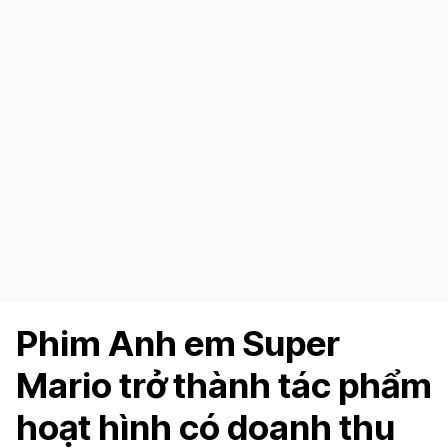
Phim Anh em Super
Mario trở thành tác phẩm
hoạt hình có doanh thu