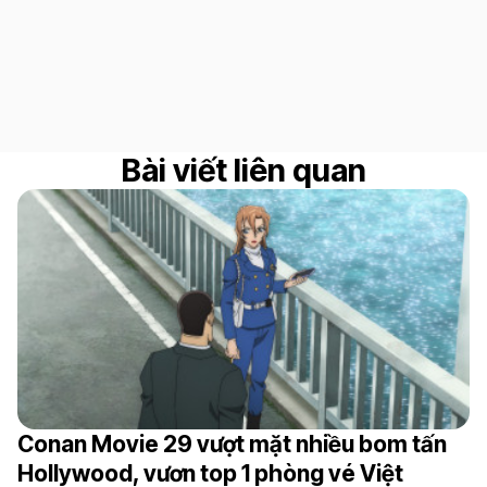
Bài viết liên quan
Conan Movie 29 vượt mặt nhiều bom tấn
Hollywood, vươn top 1 phòng vé Việt