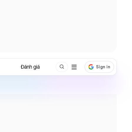
Đánh giá