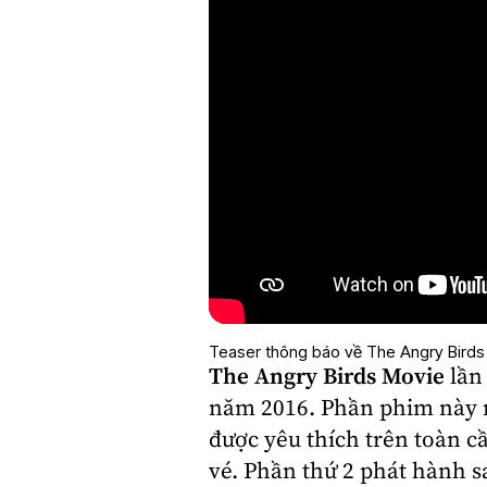
Teaser thông báo về The Angry Birds
The Angry Birds Movie
lần
năm 2016. Phần phim này 
được yêu thích trên toàn 
vé. Phần thứ 2 phát hành 