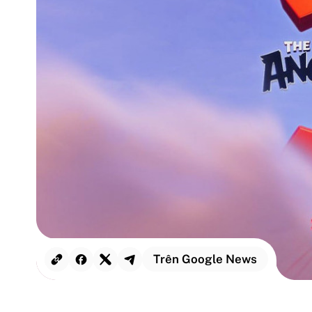
Trên Google News