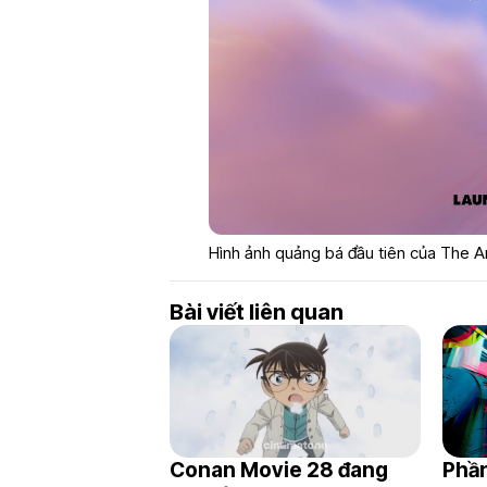
Hình ảnh quảng bá đầu tiên của The A
Bài viết liên quan
Conan Movie 28 đang
Phần