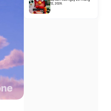
12, 2026.