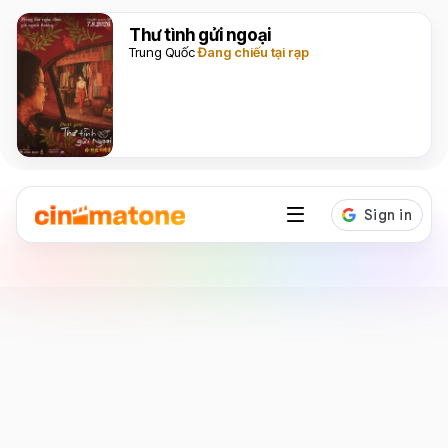
Thư tình gửi ngoại
Trung Quốc
Đang chiếu tại rạp