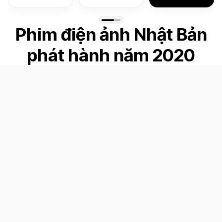
Phim điện ảnh Nhật Bản
phát hành năm 2020