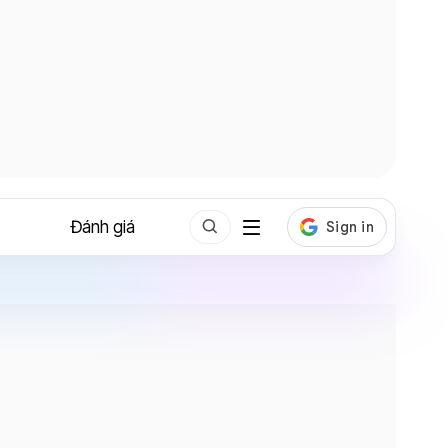
Đánh giá