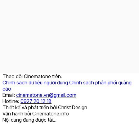
Theo dõi Cinematone trên:
Chính sách dữ liệu người dùng
Chính sách phân phối quảng
cáo
Email:
cinematone.vn@gmail.com
Hotline:
0927 20 12 18
Thiết kế và phát triển bởi Christ Design
Vận hành bởi Cinematone.info
Nội dung đang được tải...