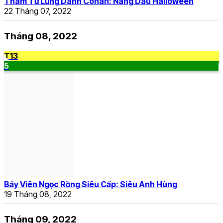
Thám Tử Lừng Danh Conan: Nàng Dâu Halloween
22 Tháng 07, 2022
Tháng 08, 2022
T13
5
Bảy Viên Ngọc Rồng Siêu Cấp: Siêu Anh Hùng
19 Tháng 08, 2022
Tháng 09, 2022