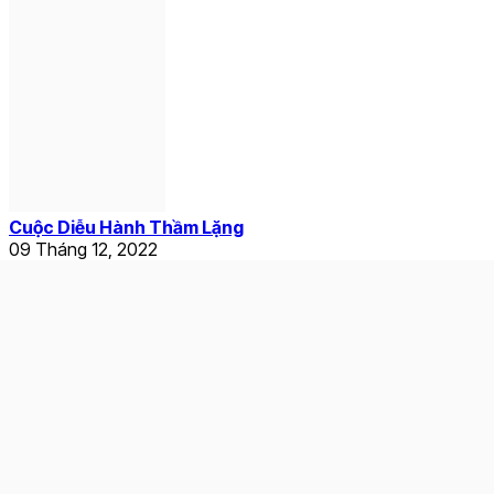
Cuộc Diễu Hành Thầm Lặng
09 Tháng 12, 2022