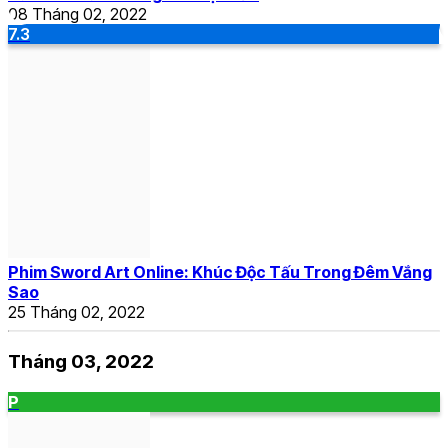
08 Tháng 02, 2022
7.3
Phim Sword Art Online: Khúc Độc Tấu Trong Đêm Vắng
Sao
25 Tháng 02, 2022
Tháng 03, 2022
P