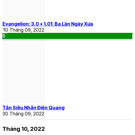
Evangelion: 3.0 + 1.01: Ba Lần Ngày Xưa
30 Tháng 09, 2022
5
Tân Siêu Nhân Điện Quang
30 Tháng 09, 2022
Tháng 10, 2022