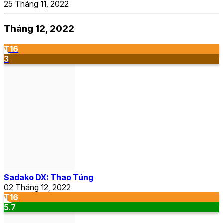
25 Tháng 11, 2022
Tháng 12, 2022
T16
3
Sadako DX: Thao Túng
02 Tháng 12, 2022
T16
5.7