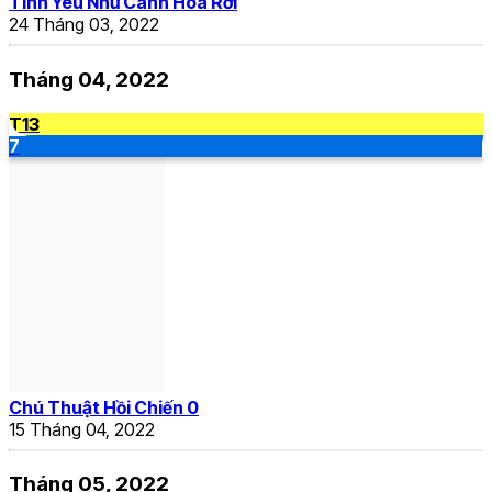
Tình Yêu Như Cánh Hoa Rơi
24 Tháng 03, 2022
Tháng 04, 2022
T13
7
Chú Thuật Hồi Chiến 0
15 Tháng 04, 2022
Tháng 05, 2022