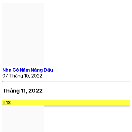
Nhà Có Năm Nàng Dâu
07 Tháng 10, 2022
Tháng 11, 2022
T13