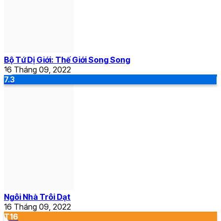
Bộ Tứ Dị Giới: Thế Giới Song Song
16 Tháng 09, 2022
7.3
Ngôi Nhà Trôi Dạt
16 Tháng 09, 2022
T16