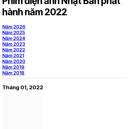
Phim điện ảnh Nhật Bản phát
hành năm 2022
Năm 2026
Năm 2025
Năm 2024
Năm 2023
Năm 2022
Năm 2021
Năm 2020
Năm 2019
Năm 2018
Tháng 01, 2022