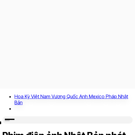
Hoa Kỳ
Việt Nam
Vương Quốc Anh
Mexico
Pháp
Nhật
Bản