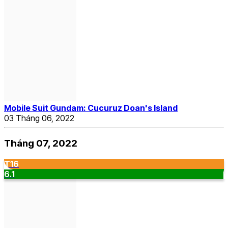
Mobile Suit Gundam: Cucuruz Doan's Island
03 Tháng 06, 2022
Tháng 07, 2022
T16
6.1