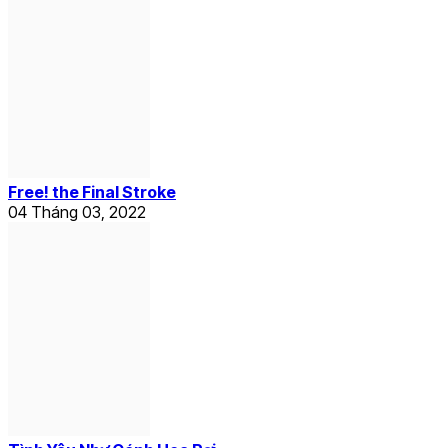
Free! the Final Stroke
04 Tháng 03, 2022