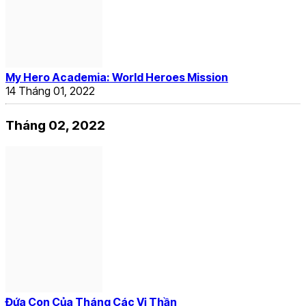
My Hero Academia: World Heroes Mission
14 Tháng 01, 2022
Tháng 02, 2022
Đứa Con Của Tháng Các Vị Thần