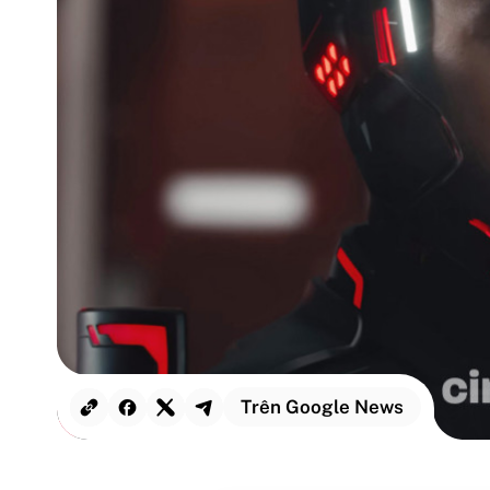
Trên Google News