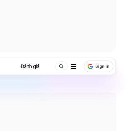
Đánh giá