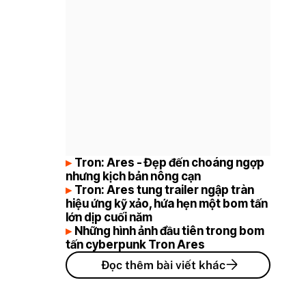
Tron: Ares - Đẹp đến choáng ngợp
nhưng kịch bản nông cạn
Tron: Ares tung trailer ngập tràn
hiệu ứng kỹ xảo, hứa hẹn một bom tấn
lớn dịp cuối năm
Những hình ảnh đầu tiên trong bom
tấn cyberpunk Tron Ares
Đọc thêm bài viết khác