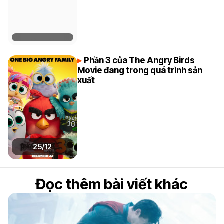
Phần 3 của The Angry Birds
Movie đang trong quá trình sản
xuất
25/12
Đọc thêm bài viết khác