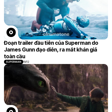
Đoạn trailer đầu tiên của Superman do
James Gunn đạo diễn, ra mắt khán giả
toàn cầu
SUPERMAN
19/12