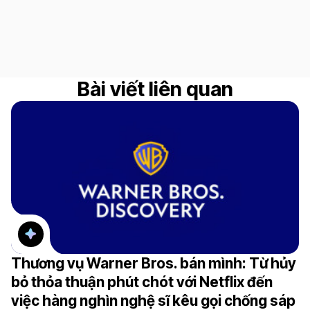
Bài viết liên quan
Thương vụ Warner Bros. bán mình: Từ hủy
bỏ thỏa thuận phút chót với Netflix đến
việc hàng nghìn nghệ sĩ kêu gọi chống sáp