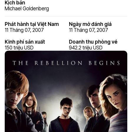
Kịch bản
Michael Goldenberg
Phát hành tại Việt Nam
Ngày mở đánh giá
11 Tháng 07, 2007
11 Tháng 07, 2007
Kinh phí sản xuất
Doanh thu phòng vé
150 triệu USD
942.2 triệu USD