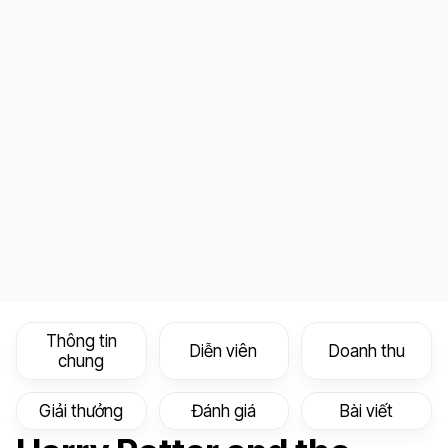
Thông tin
Diễn viên
Doanh thu
chung
Giải thưởng
Đánh giá
Bài viết