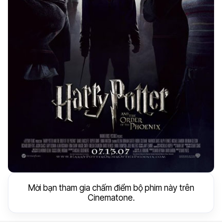
Mời bạn tham gia chấm điểm bộ phim này trên
Cinematone.