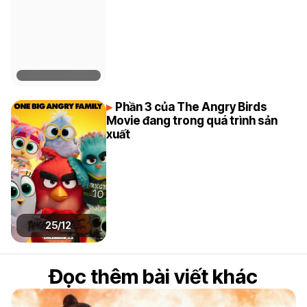
Phần 3 của The Angry Birds
Movie đang trong quá trình sản
xuất
25/12
Đọc thêm bài viết khác