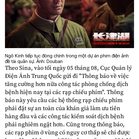
Ngô Kinh tiếp tục đóng chính trong một dự án phim điện ảnh
đề tài quân sự. Ảnh: Douban
Theo Sina, vào tối ngày 05 tháng 08, Cục Quản lý
Điện Ảnh Trung Quốc gửi đi "Thông báo về việc
tăng cường hơn nữa công tác phòng chống dịch
bệnh hiện nay tại các rạp chiếu phim". Thông
báo này yêu cầu các hệ thống rạp chiếu phim
phải đặt sự an toàn của khán giả làm ưu tiên
hàng đầu và các công tác kiểm soát
dịch bệnh
phải nghiêm ngặt hơn. Cũng trong thông báo,
các rạp phim ở vùng có nguy cơ thấp sẽ chỉ được