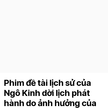
Phim đề tài lịch sử của
Ngô Kinh dời lịch phát
hành do ảnh hưởng của