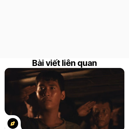
Bài viết liên quan