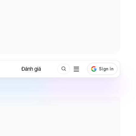
Đánh giá