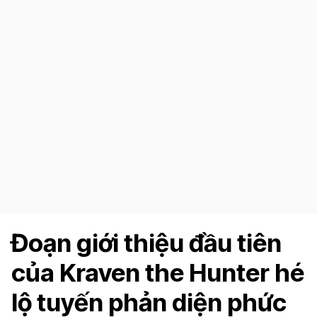
Đoạn giới thiệu đầu tiên
của Kraven the Hunter hé
lộ tuyến phản diện phức