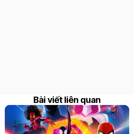
Bài viết liên quan