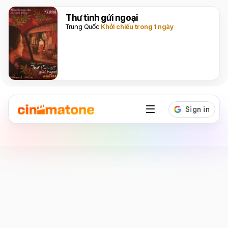
Thư tình gửi ngoại
Trung Quốc
Khởi chiếu trong 1 ngày