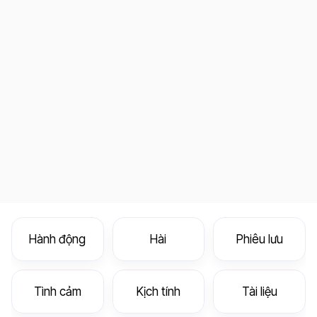
Hành động
Hài
Phiêu lưu
Tình cảm
Kịch tính
Tài liệu