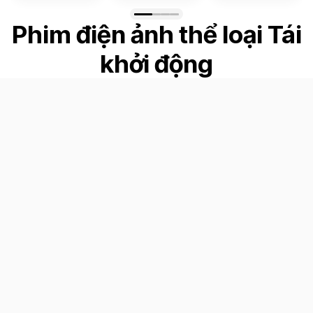
Phim điện ảnh thể loại Tái
khởi động