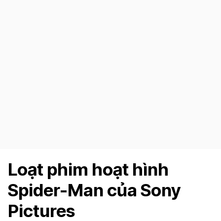
Loạt phim hoạt hình
Spider-Man của Sony
Pictures