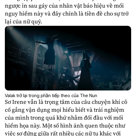
ngược in sau gáy của nhân vật báo hiệu về mối
nguy hiểm này và đây chính là tiền đề cho sự trở
lại của nữ quỷ.
Valak trở lại trong phần tiếp theo của The Nun
Sơ Irene vẫn là trọng tâm của câu chuyện khi cô
cố gắng vận dụng mọi hiểu biết và trải nghiệm
của mình trong quá khứ nhằm đối đầu với mối
hiểm họa này. Một số hình ảnh quen thuộc như
việc sơ đứng giữa rất nhiều các nữ tu khác với