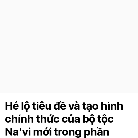
Hé lộ tiêu đề và tạo hình
chính thức của bộ tộc
Na'vi mới trong phần