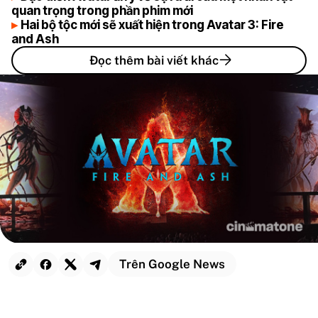
quan trọng trong phần phim mới
Hai bộ tộc mới sẽ xuất hiện trong Avatar 3: Fire
and Ash
Đọc thêm bài viết khác
Trên Google News