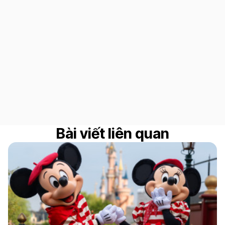
Bài viết liên quan