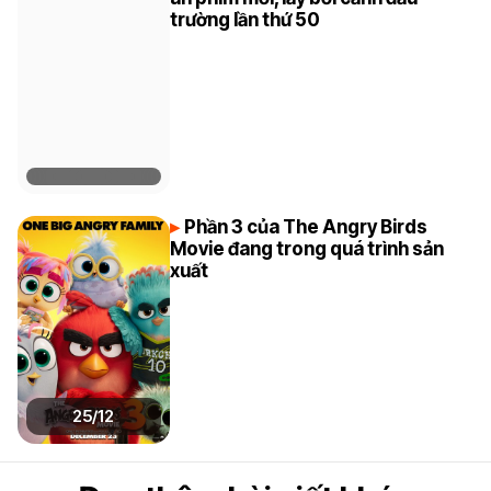
trường lần thứ 50
Phần 3 của The Angry Birds
Movie đang trong quá trình sản
xuất
25/12