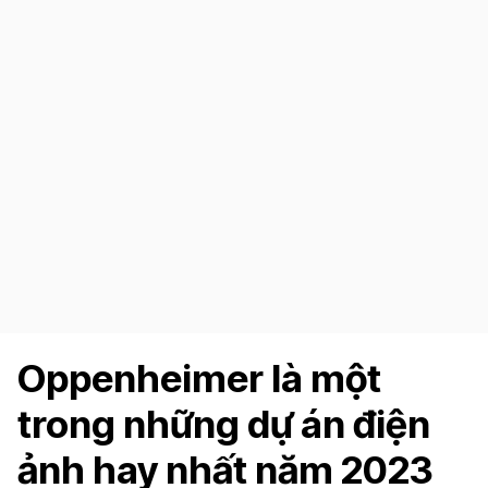
Oppenheimer là một
trong những dự án điện
ảnh hay nhất năm 2023