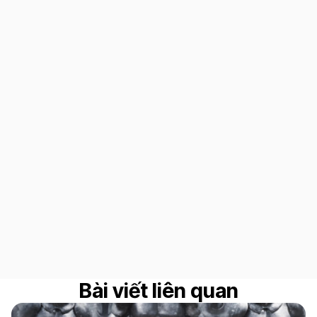
Bài viết liên quan