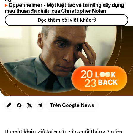
Oppenheimer - Một kiệt tác về tài năng xây dựng
mâu thuẫn đa chiều của Christopher Nolan
Đọc thêm bài viết khác
Trên Google News
Ra mắt khán giả toàn cầu vào cuối tháng 7 năm