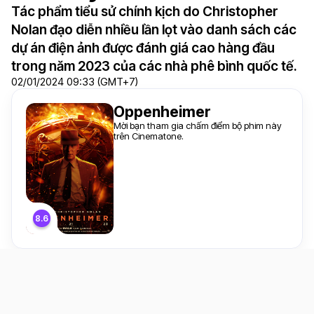
Tác phẩm tiểu sử chính kịch do Christopher
Nolan đạo diễn nhiều lần lọt vào danh sách các
dự án điện ảnh được đánh giá cao hàng đầu
trong năm 2023 của các nhà phê bình quốc tế.
02/01/2024 09:33 (GMT+7)
Oppenheimer
Mời bạn tham gia chấm điểm bộ phim này
trên Cinematone.