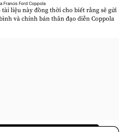
ủa Francis Ford Coppola
ài liệu này đồng thời cho biết rằng sẽ gửi
ê bình và chính bản thân đạo diễn Coppola