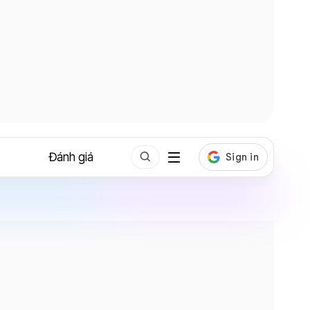
Đánh giá