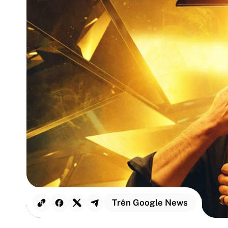
Trên Google News