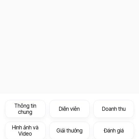
Thông tin
Diễn viên
Doanh thu
chung
Hình ảnh và
Giải thưởng
Đánh giá
Video