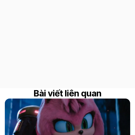
Bài viết liên quan