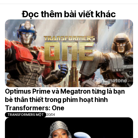
Đọc thêm bài viết khác
Optimus Prime và Megatron từng là bạn
bè thân thiết trong phim hoạt hình
Transformers: One
TRANSFORMERS MỘT
20/04