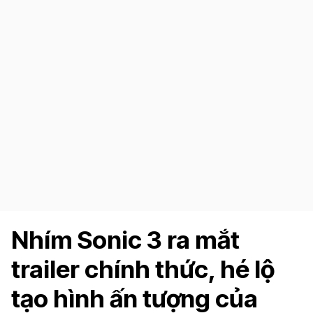
Nhím Sonic 3 ra mắt
trailer chính thức, hé lộ
tạo hình ấn tượng của