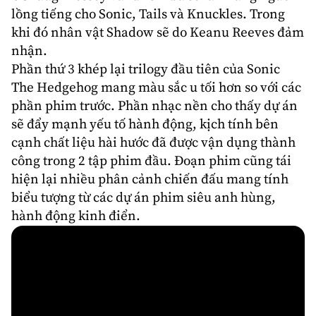
lồng tiếng cho Sonic, Tails và Knuckles. Trong
khi đó nhân vật Shadow sẽ do
Keanu Reeves
đảm
nhận.
Phần thứ 3 khép lại trilogy đầu tiên của Sonic
The Hedgehog mang màu sắc u tối hơn so với các
phần phim trước. Phần nhạc nền cho thấy dự án
sẽ đẩy mạnh yếu tố hành động, kịch tính bên
cạnh chất liệu hài hước đã được vận dụng thành
công trong 2 tập phim đầu. Đoạn phim cũng tái
hiện lại nhiều phân cảnh chiến đấu mang tính
biểu tượng từ các dự án phim siêu anh hùng,
hành động kinh điển.