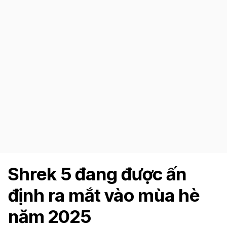
Shrek 5 đang được ấn
định ra mắt vào mùa hè
năm 2025