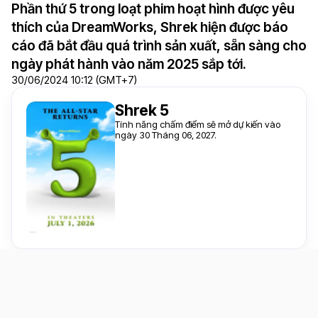
Phần thứ 5 trong loạt phim hoạt hình được yêu
thích của DreamWorks, Shrek hiện được báo
cáo đã bắt đầu quá trình sản xuất, sẵn sàng cho
ngày phát hành vào năm 2025 sắp tới.
30/06/2024 10:12 (GMT+7)
Shrek 5
Tính năng chấm điểm sẽ mở dự kiến vào
ngày 30 Tháng 06, 2027.