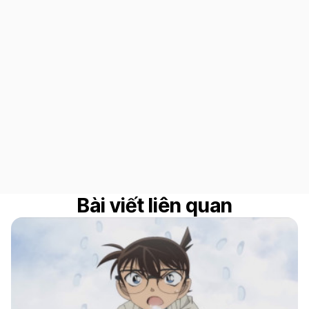
Bài viết liên quan