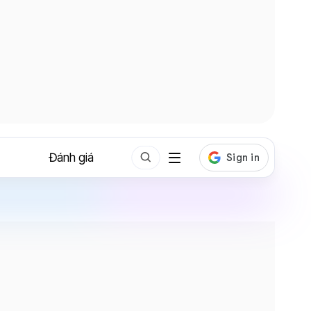
Đánh giá