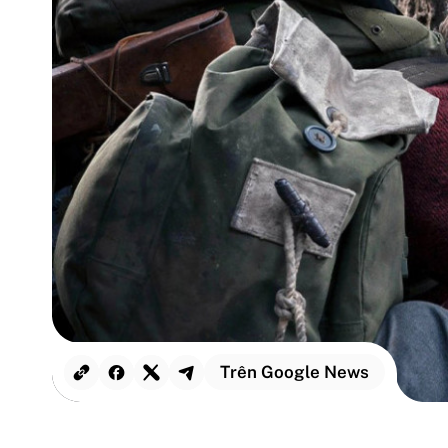
Trên Google News