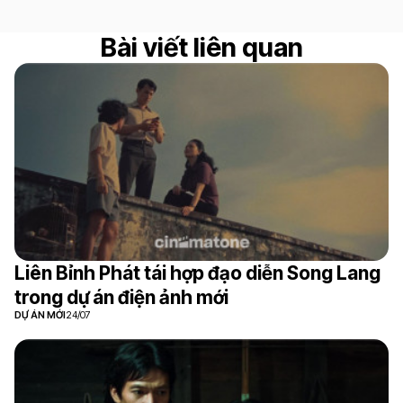
Bài viết liên quan
Liên Bỉnh Phát tái hợp đạo diễn Song Lang
trong dự án điện ảnh mới
DỰ ÁN MỚI
24/07