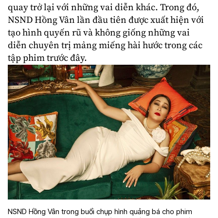
quay trở lại với những vai diễn khác. Trong đó,
NSND Hồng Vân lần đầu tiên được xuất hiện với
tạo hình quyến rũ và không giống những vai
diễn chuyên trị mảng miếng hài hước trong các
tập phim trước đây.
NSND Hồng Vân trong buổi chụp hình quảng bá cho phim