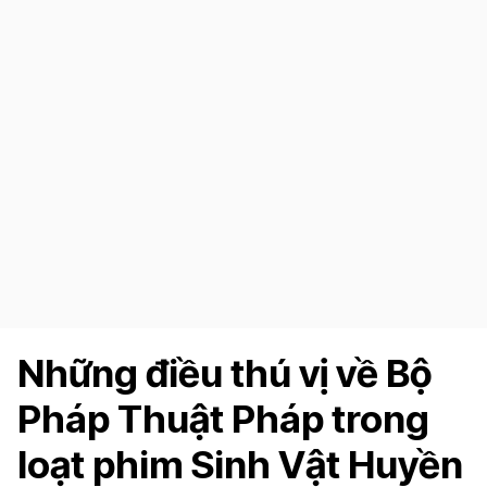
Những điều thú vị về Bộ
Pháp Thuật Pháp trong
loạt phim Sinh Vật Huyền