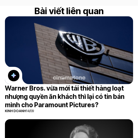
Bài viết liên quan
Warner Bros. vừa mới tái thiết hàng loạt
nhượng quyền ăn khách thì lại có tin bán
mình cho Paramount Pictures?
KINH DOANH
14/09