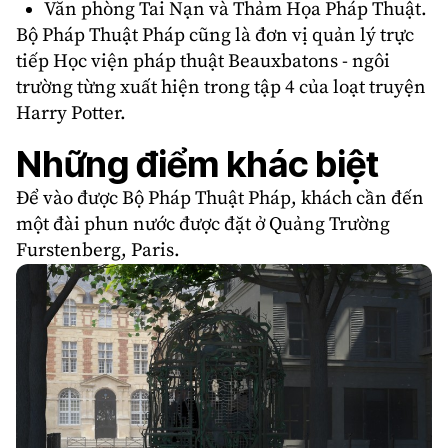
Văn phòng Tai Nạn và Thảm Họa Pháp Thuật.
Bộ Pháp Thuật Pháp cũng là đơn vị quản lý trực
tiếp Học viện pháp thuật Beauxbatons - ngôi
trường từng xuất hiện trong tập 4 của loạt truyện
Harry Potter.
Những điểm khác biệt
Để vào được Bộ Pháp Thuật Pháp, khách cần đến
một đài phun nước được đặt ở Quảng Trường
Furstenberg, Paris.