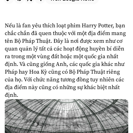
Nếu là fan yêu thích loạt phim
Harry Potter
, bạn
chắc chắn đã quen thuộc với một địa điểm mang
tên Bộ Pháp Thuật. Đây là nơi được xem như cơ
quan quản lý tất cả các hoạt động huyền bí diễn
ra trong một vùng đất hoặc một quốc gia nhất
định. Và cũng giống Anh, các quốc gia khác như
Pháp hay Hoa Kỳ cũng có Bộ Pháp Thuật riêng
của họ. Với chức năng tương đồng tuy nhiên các
địa điểm này cũng có những sự khác biệt nhất
định.