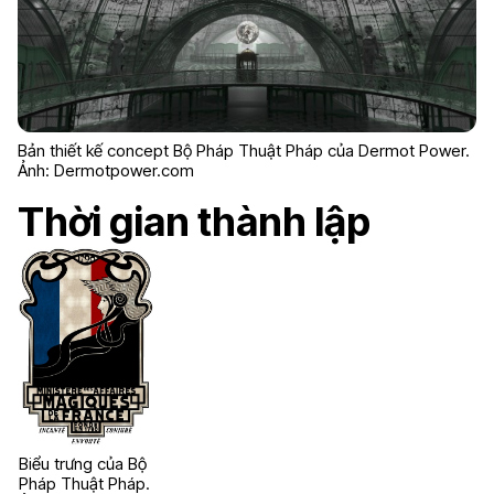
Bản thiết kế concept Bộ Pháp Thuật Pháp của Dermot Power.
Ảnh: Dermotpower.com
Thời gian thành lập
Biểu trưng của Bộ
Pháp Thuật Pháp.