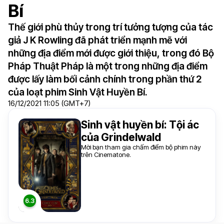
Bí
Thế giới phù thủy trong trí tưởng tượng của tác
giả J K Rowling đã phát triển mạnh mẽ với
những địa điểm mới được giới thiệu, trong đó Bộ
Pháp Thuật Pháp là một trong những địa điểm
được lấy làm bối cảnh chính trong phần thứ 2
của loạt phim Sinh Vật Huyền Bí.
16/12/2021 11:05 (GMT+7)
Sinh vật huyền bí: Tội ác
của Grindelwald
Mời bạn tham gia chấm điểm bộ phim này
trên Cinematone.