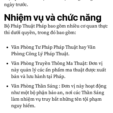
ngày trước.
Nhiệm vụ và chức năng
Bộ Pháp Thuật Pháp bao gồm nhiều cơ quan thực
thi dưới quyền, trong đó bao gồm:
Văn Phòng Tư Pháp Pháp Thuật hay Văn
Phòng Công Lý Pháp Thuật.
Văn Phòng Truyền Thông Ma Thuật: Đơn vị
này quản lý các ấn phẩm ma thuật được xuất
bản và lưu hành tại Pháp.
Văn Phòng Thần Sáng : Đơn vị này hoạt động
như một bộ phận bảo an, nơi các Thần Sáng
làm nhiệm vụ truy bắt những tên tội phạm
nguy hiểm.